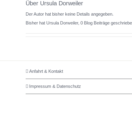
Über
Ursula Dorweiler
Der Autor hat bisher keine Details angegeben.
Bisher hat Ursula Dorweiler, 0 Blog Beiträge geschriebe
Anfahrt & Kontakt
Impressum & Datenschutz