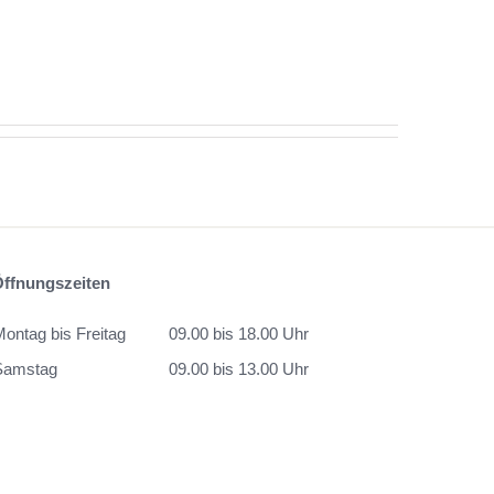
Öffnungszeiten
Montag bis Freitag
09.00 bis 18.00 Uhr
Samstag
09.00 bis 13.00 Uhr