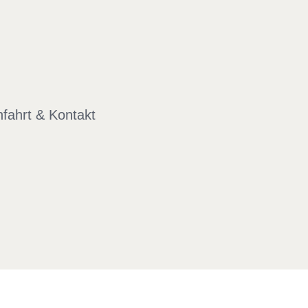
fahrt & Kontakt